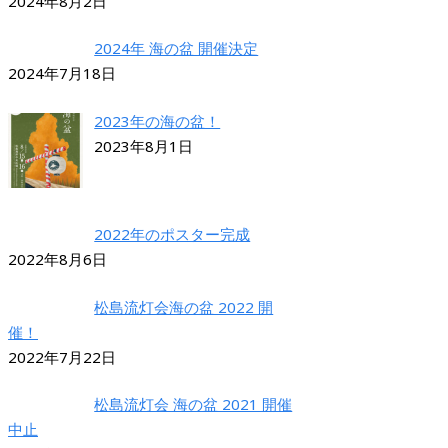
2024年8月2日
2024年 海の盆 開催決定
2024年7月18日
2023年の海の盆！
2023年8月1日
2022年のポスター完成
2022年8月6日
松島流灯会海の盆 2022 開
催！
2022年7月22日
松島流灯会 海の盆 2021 開催
中止