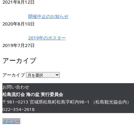
2021年8月12日
開催中止のお知らせ
2020年8月10日
2019年のポスター
2019年7月27日
アーカイブ
アーカイブ
お問い合わせ
松島流灯会 海の盆 実行委員会
〒981−0213 宮城県松島町松島字町内98−1 （松島観光協会内）
022−354−2618
メニュー