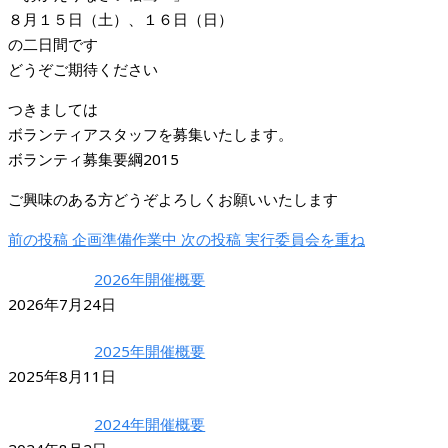
８月１５日（土）、１６日（日）
の二日間です
どうぞご期待ください
つきましては
ボランティアスタッフを募集いたします。
ボランティ募集要綱2015
ご興味のある方どうぞよろしくお願いいたします
前の投稿
企画準備作業中
次の投稿
実行委員会を重ね
2026年開催概要
2026年7月24日
2025年開催概要
2025年8月11日
2024年開催概要