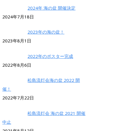
2024年 海の盆 開催決定
2024年7月18日
2023年の海の盆！
2023年8月1日
2022年のポスター完成
2022年8月6日
松島流灯会海の盆 2022 開
催！
2022年7月22日
松島流灯会 海の盆 2021 開催
中止
2021年8月12日