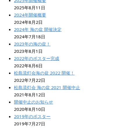
2025年開催概要
2025年8月11日
2024年開催概要
2024年8月2日
2024年 海の盆 開催決定
2024年7月18日
2023年の海の盆！
2023年8月1日
2022年のポスター完成
2022年8月6日
松島流灯会海の盆 2022 開催！
2022年7月22日
松島流灯会 海の盆 2021 開催中止
2021年8月12日
開催中止のお知らせ
2020年8月10日
2019年のポスター
2019年7月27日