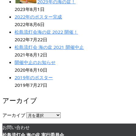
2023年の海の盆！
2023年8月1日
2022年のポスター完成
2022年8月6日
松島流灯会海の盆 2022 開催！
2022年7月22日
松島流灯会 海の盆 2021 開催中止
2021年8月12日
開催中止のお知らせ
2020年8月10日
2019年のポスター
2019年7月27日
アーカイブ
アーカイブ
お問い合わせ
松島流灯会 海の盆 実行委員会