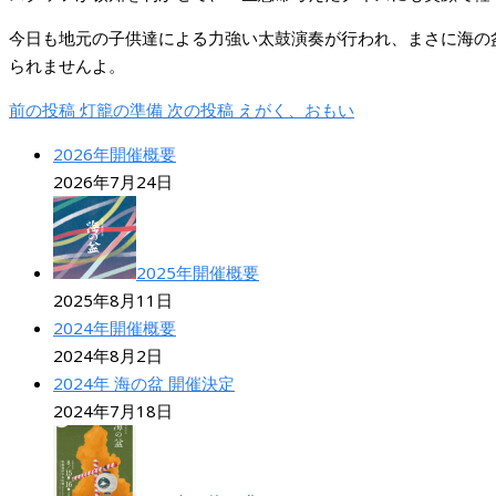
今日も地元の子供達による力強い太鼓演奏が行われ、まさに海の
られませんよ。
前の投稿
灯籠の準備
次の投稿
えがく、おもい
2026年開催概要
2026年7月24日
2025年開催概要
2025年8月11日
2024年開催概要
2024年8月2日
2024年 海の盆 開催決定
2024年7月18日