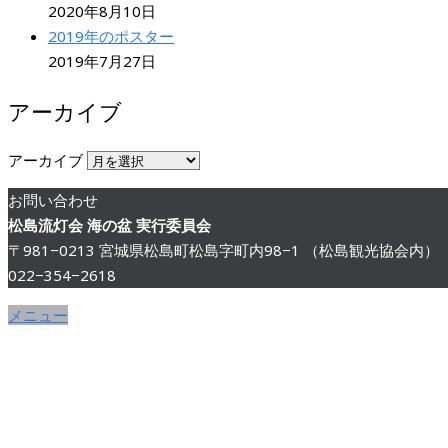
2020年8月10日
2019年のポスター
2019年7月27日
アーカイブ
アーカイブ
お問い合わせ
松島流灯会 海の盆 実行委員会
〒981−0213 宮城県松島町松島字町内98−1 （松島観光協会内）
022−354−2618
メニュー