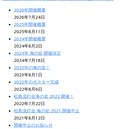
2026年開催概要
2026年7月24日
2025年開催概要
2025年8月11日
2024年開催概要
2024年8月2日
2024年 海の盆 開催決定
2024年7月18日
2023年の海の盆！
2023年8月1日
2022年のポスター完成
2022年8月6日
松島流灯会海の盆 2022 開催！
2022年7月22日
松島流灯会 海の盆 2021 開催中止
2021年8月12日
開催中止のお知らせ