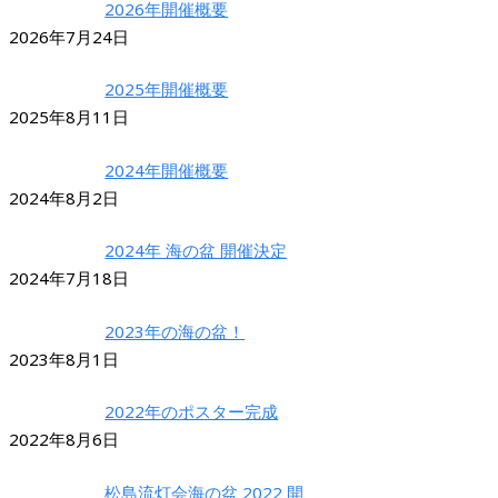
2026年開催概要
2026年7月24日
2025年開催概要
2025年8月11日
2024年開催概要
2024年8月2日
2024年 海の盆 開催決定
2024年7月18日
2023年の海の盆！
2023年8月1日
2022年のポスター完成
2022年8月6日
松島流灯会海の盆 2022 開