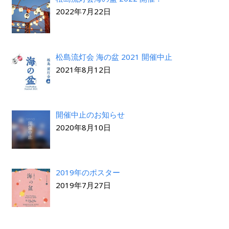
2022年7月22日
松島流灯会 海の盆 2021 開催中止
2021年8月12日
開催中止のお知らせ
2020年8月10日
2019年のポスター
2019年7月27日