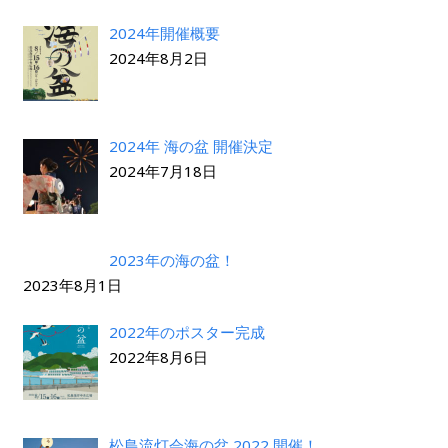
2024年開催概要
2024年8月2日
2024年 海の盆 開催決定
2024年7月18日
2023年の海の盆！
2023年8月1日
2022年のポスター完成
2022年8月6日
松島流灯会海の盆 2022 開催！