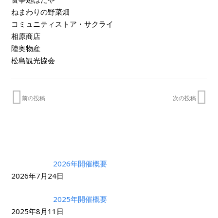
ねまわりの野菜畑
コミュニティストア・サクライ
相原商店
陸奥物産
松島観光協会
前の投稿
次の投稿
2026年開催概要
2026年7月24日
2025年開催概要
2025年8月11日