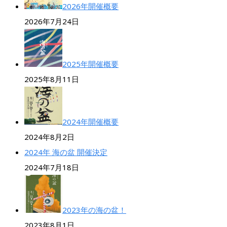
2026年開催概要
2026年7月24日
2025年開催概要
2025年8月11日
2024年開催概要
2024年8月2日
2024年 海の盆 開催決定
2024年7月18日
2023年の海の盆！
2023年8月1日