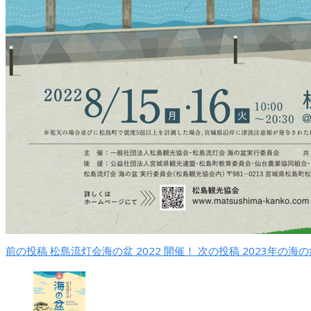
前の投稿
松島流灯会海の盆 2022 開催！
次の投稿
2023年の海