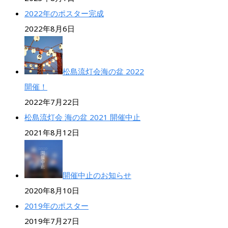
2022年のポスター完成
2022年8月6日
松島流灯会海の盆 2022
開催！
2022年7月22日
松島流灯会 海の盆 2021 開催中止
2021年8月12日
開催中止のお知らせ
2020年8月10日
2019年のポスター
2019年7月27日