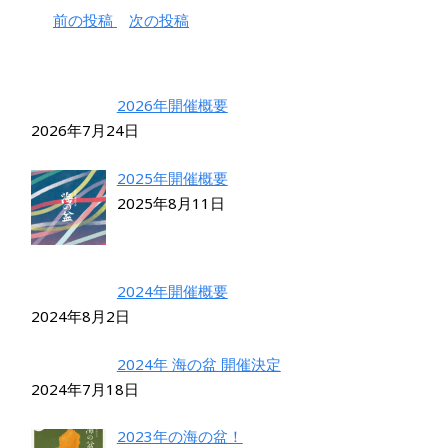
前の投稿
次の投稿
2026年開催概要
2026年7月24日
2025年開催概要
2025年8月11日
2024年開催概要
2024年8月2日
2024年 海の盆 開催決定
2024年7月18日
2023年の海の盆！