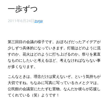
一歩ずつ
2011年6月24日
zuga
第三回目の会議の様子です。おぼろげだったアイデアが
少しずつ具体的になっていきます。灯籠はどのように流
すのか、花火はどのように打ち上げるのか。祭りを素直
なものにしたいと考えるほど、考えなければならない事
が多くなります。
こんなときは、理念だけは変えないぞ。という気持ちが
大切ですね。ちなみに写真に写っているカメとクマは、
公民館の会議室にたたずむ置物。なんだか彼らが応援し
てくれている（笑）ようです！