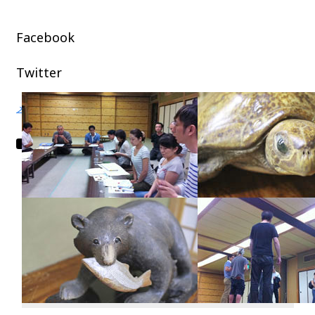
Facebook
Twitter
メニュー
English