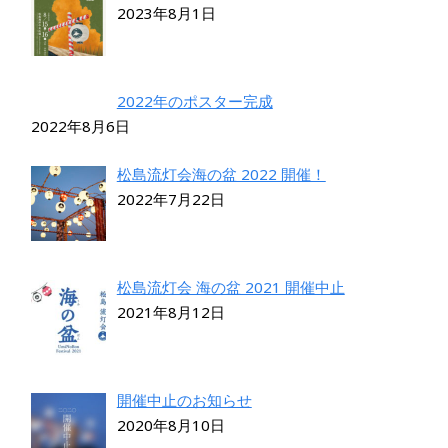
2023年8月1日
2022年のポスター完成
2022年8月6日
松島流灯会海の盆 2022 開催！
2022年7月22日
松島流灯会 海の盆 2021 開催中止
2021年8月12日
開催中止のお知らせ
2020年8月10日