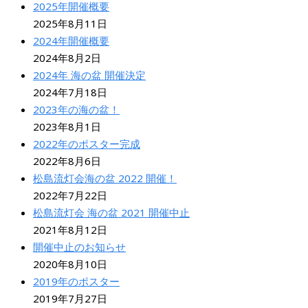
2025年開催概要
2025年8月11日
2024年開催概要
2024年8月2日
2024年 海の盆 開催決定
2024年7月18日
2023年の海の盆！
2023年8月1日
2022年のポスター完成
2022年8月6日
松島流灯会海の盆 2022 開催！
2022年7月22日
松島流灯会 海の盆 2021 開催中止
2021年8月12日
開催中止のお知らせ
2020年8月10日
2019年のポスター
2019年7月27日